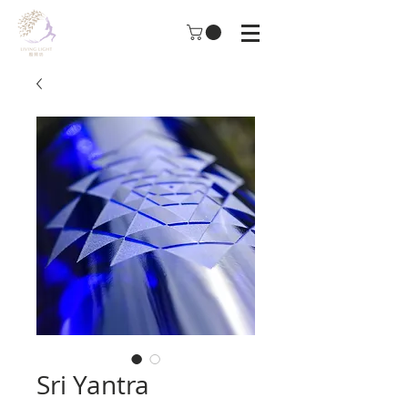
Sri Yantra