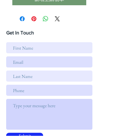
Get In Touch
Submit