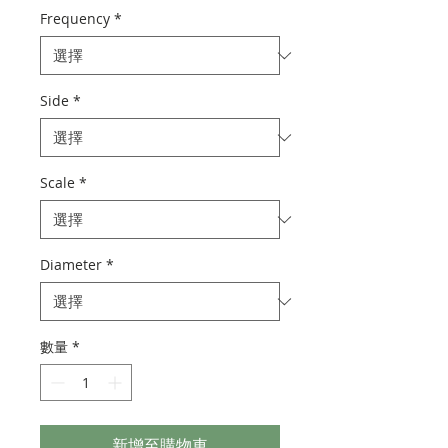
Frequency
*
Side
*
Scale
*
Diameter
*
數量
*
新增至購物車