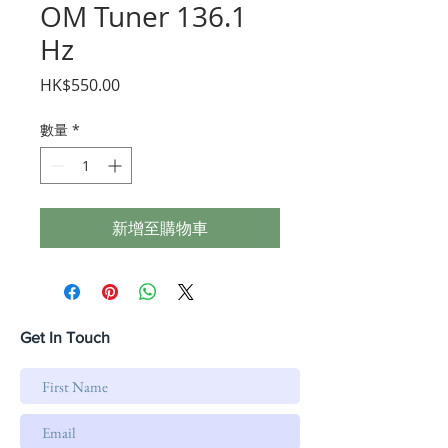
OM Tuner 136.1
Hz
價
HK$550.00
格
數量
*
新增至購物車
Get In Touch