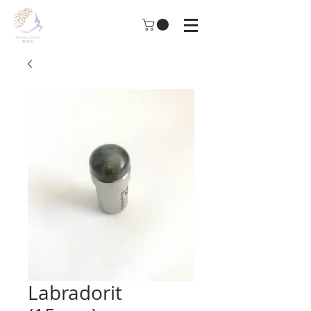
Labradorit