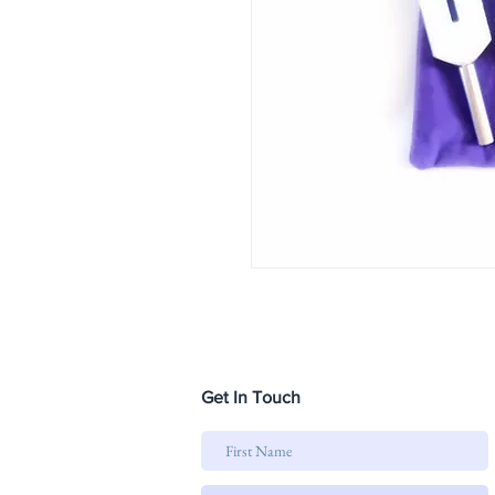
Get In Touch