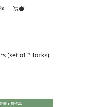
關於
s (set of 3 forks)
新增至購物車