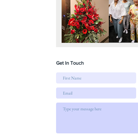
Get In Touch